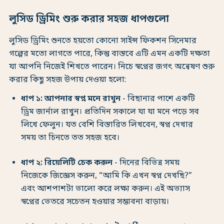
লুসিড ড্রিমিং শুরু করার সহজ ধাপগুলো
লুসিড ড্রিমিং শুনতে হয়তো কোনো সাইন্স ফিকশন সিনেমার
গল্পের মতো লাগতে পারে, কিন্তু বাস্তবে এটি এমন একটি দক্ষতা
যা আপনি নিজেই শিখতে পারেন। নিচে স্বপ্নের জগৎ অন্বেষণ শুরু
করার কিছু সহজ উপায় দেওয়া হলো:
ধাপ ১: আপনার স্বপ্ন মনে রাখুন
- বিছানার পাশে একটি
ড্রিম জার্নাল রাখুন। প্রতিদিন সকালে যা যা মনে পড়ে সব
লিখে ফেলুন। যত বেশি বিস্তারিত লিখবেন, স্বপ্ন দেখার
সময় তা চিনতে তত সহজ হবে।
ধাপ ২: রিয়েলিটি চেক করুন
- দিনের বিভিন্ন সময়
নিজেকে জিজ্ঞেস করুন, “আমি কি এখন স্বপ্ন দেখছি?”
এবং আশপাশটা ভালো করে লক্ষ্য করুন। এই অভ্যাস
স্বপ্নের ভেতরে সচেতন হওয়ার সম্ভাবনা বাড়ায়।