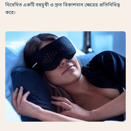
নিবেদিত একটি বহুমুখী ও দ্রুত বিকাশমান ক্ষেত্রের প্রতিনিধিত্ব
করে।