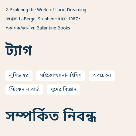
2
.
Exploring the World of Lucid Dreaming
লেখক: LaBerge, Stephen
বছর: 1987
প্রকাশক/জার্নাল: Ballantine Books
ট্যাগ
লুসিড স্বপ্ন
সাইকোঅ্যানালাইসিস
অবচেতন
স্টিফেন লাবার্জ
ঘুমের বিজ্ঞান
সম্পর্কিত নিবন্ধ