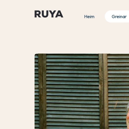
Heim
Greinar