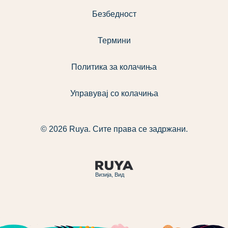
Безбедност
Термини
Политика за колачиња
Управувај со колачиња
© 2026 Ruya. Сите права се задржани.
Визија, Вид