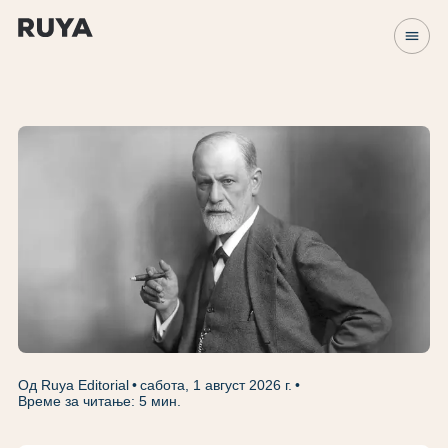
menu
Од Ruya Editorial
сабота, 1 август 2026 г.
Време за читање: 5 мин.