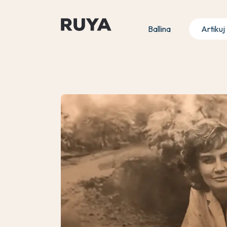
Ballina
Artikuj