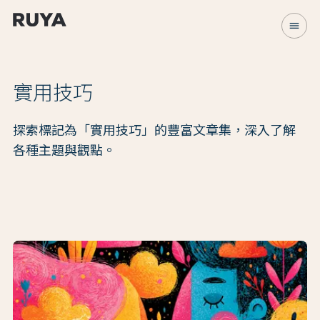
menu
實用技巧
探索標記為「實用技巧」的豐富文章集，深入了解
各種主題與觀點。