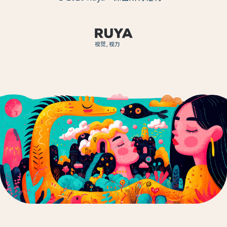
视觉, 视力