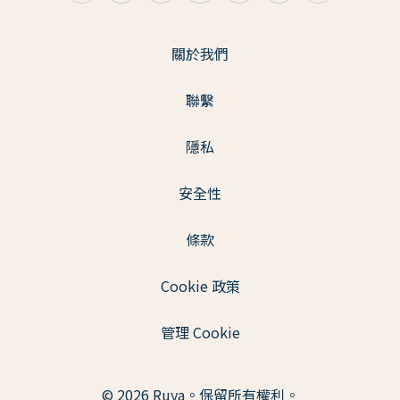
關於我們
聯繫
隱私
安全性
條款
Cookie 政策
管理 Cookie
© 2026 Ruya。保留所有權利。