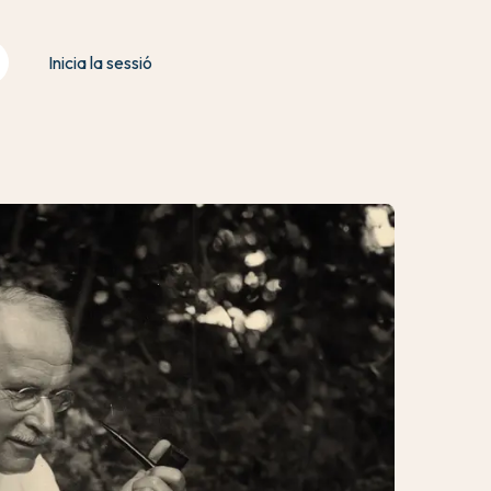
Inicia la sessió