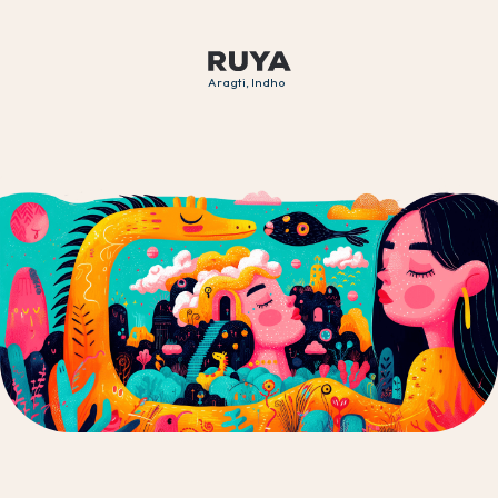
Aragti, Indho