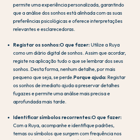
permite uma experiência personalizada, garantindo
que a análise dos sonhos está alinhada com as suas
preferências psicológicas e oferece interpretações
relevantes e esclarecedoras.
Registar os sonhos:
O que fazer:
Utilize a Ruya
como um diário digital de sonhos. Assim que acordar,
registe na aplicação tudo o que se lembrar dos seus
sonhos. Desta forma, nenhum detalhe, por mais
pequeno que seja, se perde.
Porque ajuda:
Registar
os sonhos de imediato ajuda a preservar detalhes
fugazes e permite uma análise mais precisa e
aprofundada mais tarde.
Identificar símbolos recorrentes:
O que fazer:
Com a Ruya, acompanhe e identifique padrões,
temas ou símbolos que surgem com frequência nos