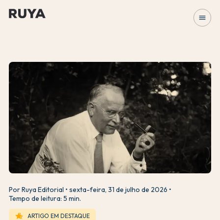
menu
Por Ruya Editorial
sexta-feira, 31 de julho de 2026
Tempo de leitura: 5 min.
hotel_class
ARTIGO EM DESTAQUE