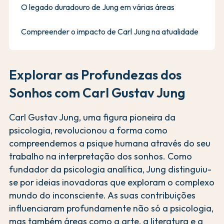
O legado duradouro de Jung em várias áreas
Compreender o impacto de Carl Jung na atualidade
Explorar as Profundezas dos
Sonhos com Carl Gustav Jung
Carl Gustav Jung, uma figura pioneira da
psicologia, revolucionou a forma como
compreendemos a psique humana através do seu
trabalho na interpretação dos sonhos. Como
fundador da psicologia analítica, Jung distinguiu-
se por ideias inovadoras que exploram o complexo
mundo do inconsciente. As suas contribuições
influenciaram profundamente não só a psicologia,
mas também áreas como a arte, a literatura e a