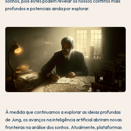
sonhos, pois estes podem revelar os nossos conflitos mais
profundos e potenciais ainda por explorar.
À medida que continuamos a explorar as ideias profundas
de Jung, os avanços na inteligência artificial abriram novas
fronteiras na análise dos sonhos. Atualmente, plataformas