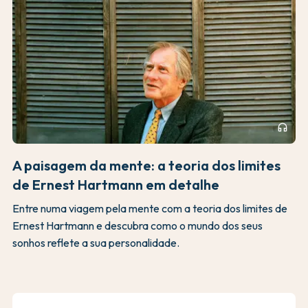
headphones
A paisagem da mente: a teoria dos limites
de Ernest Hartmann em detalhe
Entre numa viagem pela mente com a teoria dos limites de
Ernest Hartmann e descubra como o mundo dos seus
sonhos reflete a sua personalidade.