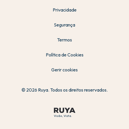
Privacidade
Segurança
Termos
Política de Cookies
Gerir cookies
© 2026 Ruya. Todos os direitos reservados.
Visão, Vista.