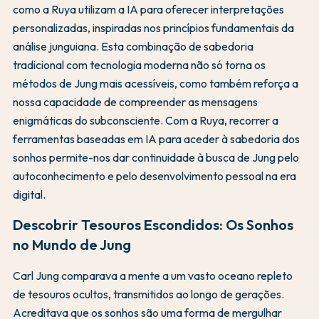
como a Ruya utilizam a IA para oferecer interpretações
personalizadas, inspiradas nos princípios fundamentais da
análise junguiana. Esta combinação de sabedoria
tradicional com tecnologia moderna não só torna os
métodos de Jung mais acessíveis, como também reforça a
nossa capacidade de compreender as mensagens
enigmáticas do subconsciente. Com a Ruya, recorrer a
ferramentas baseadas em IA para aceder à sabedoria dos
sonhos permite-nos dar continuidade à busca de Jung pelo
autoconhecimento e pelo desenvolvimento pessoal na era
digital.
Descobrir Tesouros Escondidos: Os Sonhos
no Mundo de Jung
Carl Jung comparava a mente a um vasto oceano repleto
de tesouros ocultos, transmitidos ao longo de gerações.
Acreditava que os sonhos são uma forma de mergulhar