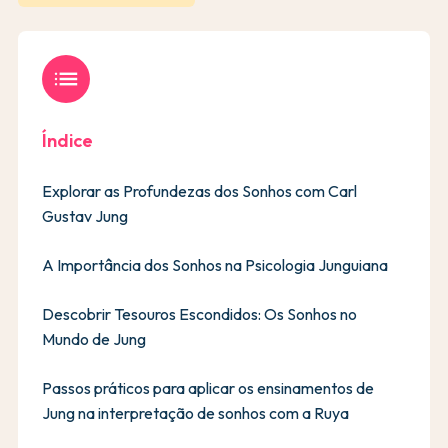
list
Índice
Explorar as Profundezas dos Sonhos com Carl
Gustav Jung
A Importância dos Sonhos na Psicologia Junguiana
Descobrir Tesouros Escondidos: Os Sonhos no
Mundo de Jung
Passos práticos para aplicar os ensinamentos de
Jung na interpretação de sonhos com a Ruya