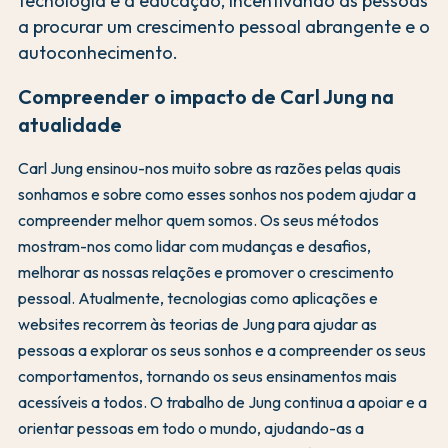
tecnologia e a educação, incentivando as pessoas
a procurar um crescimento pessoal abrangente e o
autoconhecimento.
Compreender o impacto de Carl Jung na
atualidade
Carl Jung ensinou-nos muito sobre as razões pelas quais
sonhamos e sobre como esses sonhos nos podem ajudar a
compreender melhor quem somos. Os seus métodos
mostram-nos como lidar com mudanças e desafios,
melhorar as nossas relações e promover o crescimento
pessoal. Atualmente, tecnologias como aplicações e
websites recorrem às teorias de Jung para ajudar as
pessoas a explorar os seus sonhos e a compreender os seus
comportamentos, tornando os seus ensinamentos mais
acessíveis a todos. O trabalho de Jung continua a apoiar e a
orientar pessoas em todo o mundo, ajudando-as a