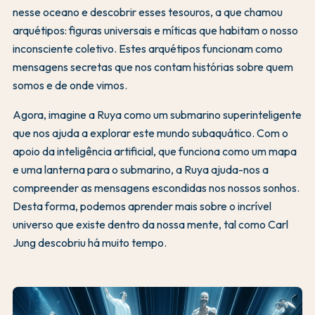
nesse oceano e descobrir esses tesouros, a que chamou
arquétipos: figuras universais e míticas que habitam o nosso
inconsciente coletivo. Estes arquétipos funcionam como
mensagens secretas que nos contam histórias sobre quem
somos e de onde vimos.
Agora, imagine a Ruya como um submarino superinteligente
que nos ajuda a explorar este mundo subaquático. Com o
apoio da inteligência artificial, que funciona como um mapa
e uma lanterna para o submarino, a Ruya ajuda-nos a
compreender as mensagens escondidas nos nossos sonhos.
Desta forma, podemos aprender mais sobre o incrível
universo que existe dentro da nossa mente, tal como Carl
Jung descobriu há muito tempo.