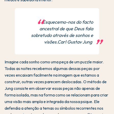
Esquecemo-nos do facto
ancestral de que Deus fala
sobretudo através de sonhos e
visões.Carl Gustav Jung
Imagine cada sonho como uma peça de um puzzle maior.
Todas as noites recebemos algumas dessas peças: por
vezes encaixam facilmente na imagem que estamos a
construir, outras vezes parecem deslocadas. O método de
Jung consiste em observar essas peças não apenas de
forma isolada, mas na forma como se relacionam para criar
uma visão mais ampla e integrada da nossa psique. Ele
defendia a atenção a temas ou símbolos recorrentes nos