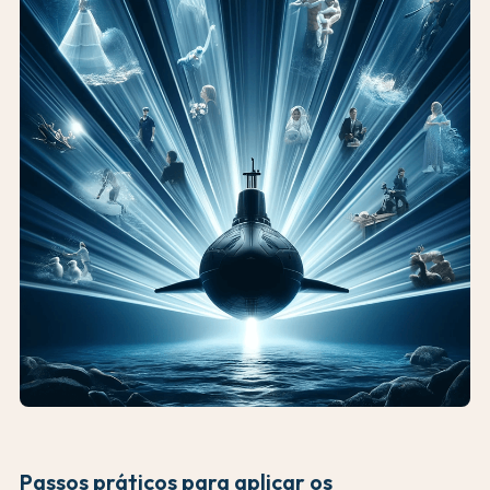
Passos práticos para aplicar os