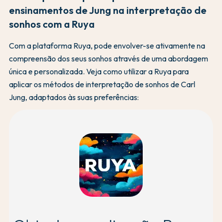
ensinamentos de Jung na interpretação de
sonhos com a Ruya
Com a plataforma Ruya, pode envolver-se ativamente na
compreensão dos seus sonhos através de uma abordagem
única e personalizada. Veja como utilizar a Ruya para
aplicar os métodos de interpretação de sonhos de Carl
Jung, adaptados às suas preferências: