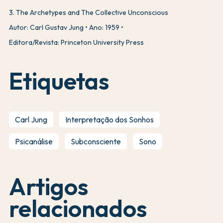
3
.
The Archetypes and The Collective Unconscious
Autor: Carl Gustav Jung
Ano: 1959
Editora/Revista: Princeton University Press
Etiquetas
Carl Jung
Interpretação dos Sonhos
Psicanálise
Subconsciente
Sono
Artigos
relacionados