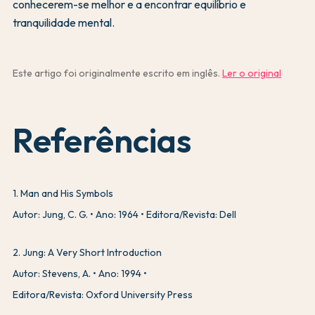
conhecerem-se melhor e a encontrar equilíbrio e
tranquilidade mental.
Este artigo foi originalmente escrito em inglês.
Ler o original
Referências
1
.
Man and His Symbols
Autor: Jung, C. G.
Ano: 1964
Editora/Revista: Dell
2
.
Jung: A Very Short Introduction
Autor: Stevens, A.
Ano: 1994
Editora/Revista: Oxford University Press