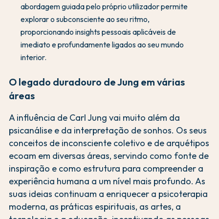
abordagem guiada pelo próprio utilizador permite
explorar o subconsciente ao seu ritmo,
proporcionando insights pessoais aplicáveis de
imediato e profundamente ligados ao seu mundo
interior.
O legado duradouro de Jung em várias
áreas
A influência de Carl Jung vai muito além da
psicanálise e da interpretação de sonhos. Os seus
conceitos de inconsciente coletivo e de arquétipos
ecoam em diversas áreas, servindo como fonte de
inspiração e como estrutura para compreender a
experiência humana a um nível mais profundo. As
suas ideias continuam a enriquecer a psicoterapia
moderna, as práticas espirituais, as artes, a