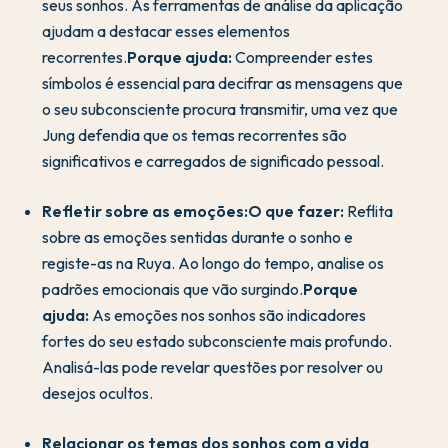
seus sonhos. As ferramentas de análise da aplicação
ajudam a destacar esses elementos
recorrentes.
Porque ajuda:
Compreender estes
símbolos é essencial para decifrar as mensagens que
o seu subconsciente procura transmitir, uma vez que
Jung defendia que os temas recorrentes são
significativos e carregados de significado pessoal.
Refletir sobre as emoções:
O que fazer:
Reflita
sobre as emoções sentidas durante o sonho e
registe-as na Ruya. Ao longo do tempo, analise os
padrões emocionais que vão surgindo.
Porque
ajuda:
As emoções nos sonhos são indicadores
fortes do seu estado subconsciente mais profundo.
Analisá-las pode revelar questões por resolver ou
desejos ocultos.
Relacionar os temas dos sonhos com a vida