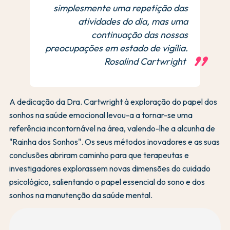
simplesmente uma repetição das
atividades do dia, mas uma
continuação das nossas
preocupações em estado de vigília.
Rosalind Cartwright
A dedicação da Dra. Cartwright à exploração do papel dos
sonhos na saúde emocional levou-a a tornar-se uma
referência incontornável na área, valendo-lhe a alcunha de
"Rainha dos Sonhos". Os seus métodos inovadores e as suas
conclusões abriram caminho para que terapeutas e
investigadores explorassem novas dimensões do cuidado
psicológico, salientando o papel essencial do sono e dos
sonhos na manutenção da saúde mental.