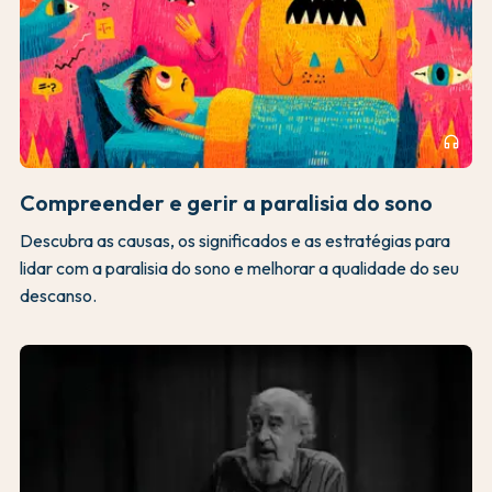
headphones
Compreender e gerir a paralisia do sono
Descubra as causas, os significados e as estratégias para
lidar com a paralisia do sono e melhorar a qualidade do seu
descanso.