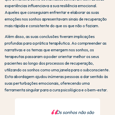
experiências influenciava a sua resiliência emocional.
Aqueles que conseguiam enfrentar e elaborar as suas
emoções nos sonhos apresentavam sinais de recuperação
mais rápida e consistente do que os que não o faziam.
Além disso, as suas conclusões tiveram implicações
profundas para a prática terapêutica. Ao compreender as
narrativas e os temas que emergem nos sonhos, os
terapeutas passaram a poder orientar melhor os seus
pacientes ao longo dos processos de recuperação,
utilizando os sonhos como uma janela para o subconsciente.
Esta abordagem ajudou inúmeras pessoas a dar sentido às
suas perturbações emocionais, oferecendo uma
ferramenta singular para a cura psicológica e o bem-estar.
Os sonhos não são