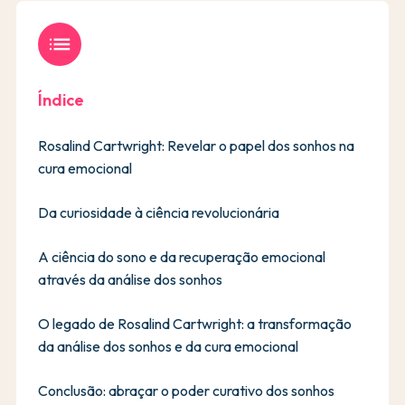
list
Índice
Rosalind Cartwright: Revelar o papel dos sonhos na
cura emocional
Da curiosidade à ciência revolucionária
A ciência do sono e da recuperação emocional
através da análise dos sonhos
O legado de Rosalind Cartwright: a transformação
da análise dos sonhos e da cura emocional
Conclusão: abraçar o poder curativo dos sonhos