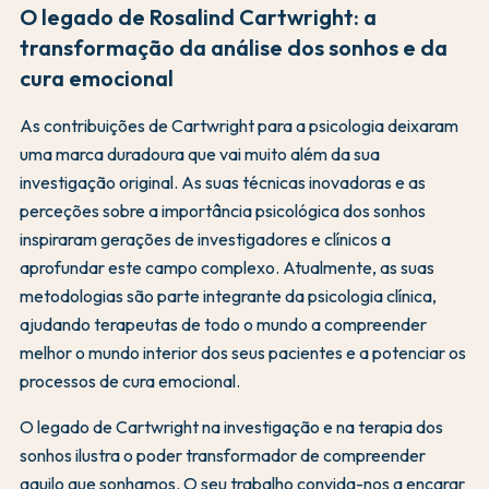
O legado de Rosalind Cartwright: a
transformação da análise dos sonhos e da
cura emocional
As contribuições de Cartwright para a psicologia deixaram
uma marca duradoura que vai muito além da sua
investigação original. As suas técnicas inovadoras e as
perceções sobre a importância psicológica dos sonhos
inspiraram gerações de investigadores e clínicos a
aprofundar este campo complexo. Atualmente, as suas
metodologias são parte integrante da psicologia clínica,
ajudando terapeutas de todo o mundo a compreender
melhor o mundo interior dos seus pacientes e a potenciar os
processos de cura emocional.
O legado de Cartwright na investigação e na terapia dos
sonhos ilustra o poder transformador de compreender
aquilo que sonhamos. O seu trabalho convida-nos a encarar