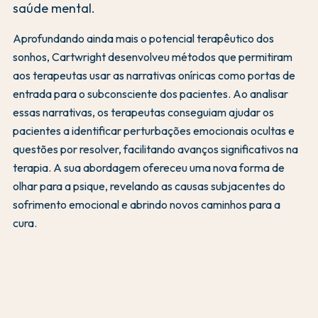
saúde mental.
Aprofundando ainda mais o potencial terapêutico dos
sonhos, Cartwright desenvolveu métodos que permitiram
aos terapeutas usar as narrativas oníricas como portas de
entrada para o subconsciente dos pacientes. Ao analisar
essas narrativas, os terapeutas conseguiam ajudar os
pacientes a identificar perturbações emocionais ocultas e
questões por resolver, facilitando avanços significativos na
terapia. A sua abordagem ofereceu uma nova forma de
olhar para a psique, revelando as causas subjacentes do
sofrimento emocional e abrindo novos caminhos para a
cura.