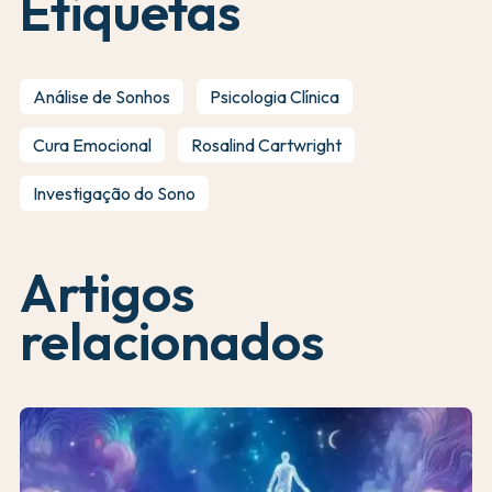
Etiquetas
Análise de Sonhos
Psicologia Clínica
Cura Emocional
Rosalind Cartwright
Investigação do Sono
Artigos
relacionados