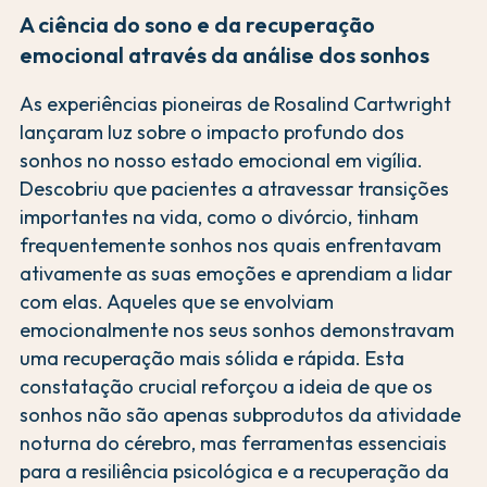
A ciência do sono e da recuperação
emocional através da análise dos sonhos
As experiências pioneiras de Rosalind Cartwright
lançaram luz sobre o impacto profundo dos
sonhos no nosso estado emocional em vigília.
Descobriu que pacientes a atravessar transições
importantes na vida, como o divórcio, tinham
frequentemente sonhos nos quais enfrentavam
ativamente as suas emoções e aprendiam a lidar
com elas. Aqueles que se envolviam
emocionalmente nos seus sonhos demonstravam
uma recuperação mais sólida e rápida. Esta
constatação crucial reforçou a ideia de que os
sonhos não são apenas subprodutos da atividade
noturna do cérebro, mas ferramentas essenciais
para a resiliência psicológica e a recuperação da