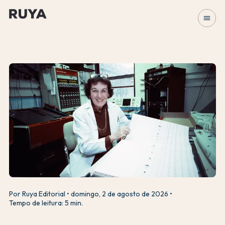
menu
Por Ruya Editorial
domingo, 2 de agosto de 2026
Tempo de leitura: 5 min.