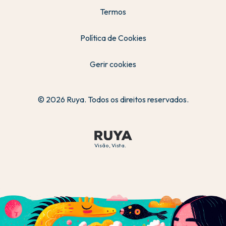
Termos
Política de Cookies
Gerir cookies
© 2026 Ruya. Todos os direitos reservados.
Visão, Vista.