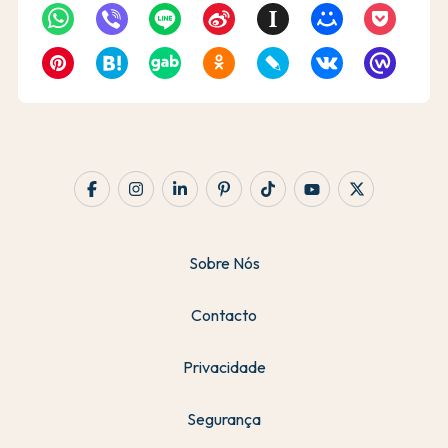
Sobre Nós
Contacto
Privacidade
Segurança