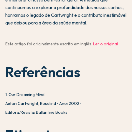
continuamos a explorar a profundidade dos nossos sonhos,
honramos o legado de Cartwright e o contributo inestimável
que deixou para a área da saúde mental.
Este artigo foi originalmente escrito em inglês.
Ler o original
Referências
1
.
Our Dreaming Mind
Autor: Cartwright, Rosalind
Ano: 2002
Editora/Revista: Ballantine Books