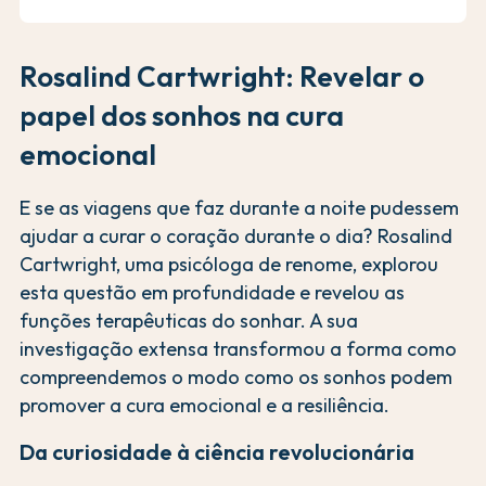
Rosalind Cartwright: Revelar o
papel dos sonhos na cura
emocional
E se as viagens que faz durante a noite pudessem
ajudar a curar o coração durante o dia? Rosalind
Cartwright, uma psicóloga de renome, explorou
esta questão em profundidade e revelou as
funções terapêuticas do sonhar. A sua
investigação extensa transformou a forma como
compreendemos o modo como os sonhos podem
promover a cura emocional e a resiliência.
Da curiosidade à ciência revolucionária