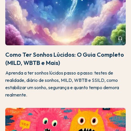
headphones
Como Ter Sonhos Lúcidos: O Guia Completo
(MILD, WBTB e Mais)
Aprenda a ter sonhos lúcidos passo a passo: testes de
realidade, diário de sonhos, MILD, WBTB e SSILD, como
estabilizar um sonho, segurança e quanto tempo demora
realmente.