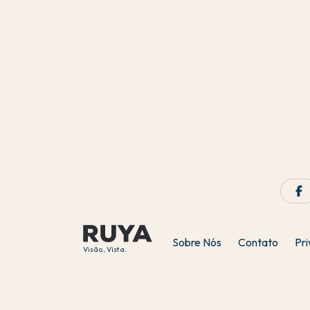
Sobre Nós
Contato
Pr
Visão, Vista.