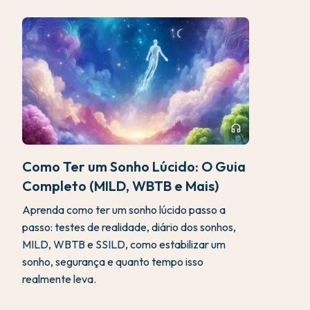
headphones
Como Ter um Sonho Lúcido: O Guia
Completo (MILD, WBTB e Mais)
Aprenda como ter um sonho lúcido passo a
passo: testes de realidade, diário dos sonhos,
MILD, WBTB e SSILD, como estabilizar um
sonho, segurança e quanto tempo isso
realmente leva.