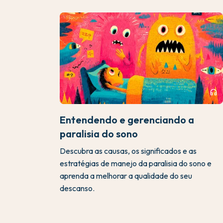
headphones
Entendendo e gerenciando a
paralisia do sono
Descubra as causas, os significados e as
estratégias de manejo da paralisia do sono e
aprenda a melhorar a qualidade do seu
descanso.