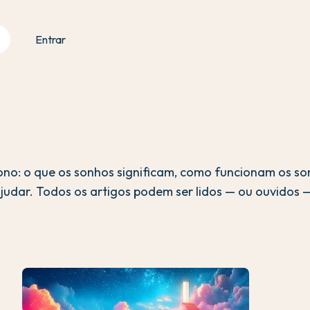
Entrar
sono: o que os sonhos significam, como funcionam os so
judar. Todos os artigos podem ser lidos — ou ouvidos —