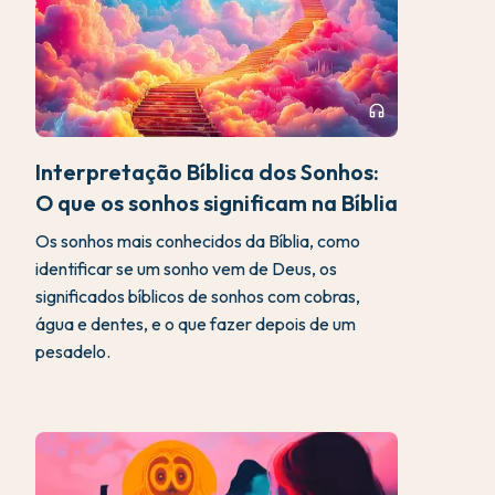
headphones
Interpretação Bíblica dos Sonhos:
O que os sonhos significam na Bíblia
Os sonhos mais conhecidos da Bíblia, como
identificar se um sonho vem de Deus, os
significados bíblicos de sonhos com cobras,
água e dentes, e o que fazer depois de um
pesadelo.