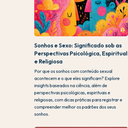
headphones
Sonhos e Sexo: Significado sob as
Perspectivas Psicológica, Espiritual
e Religiosa
Por que os sonhos com conteúdo sexual
acontecem e o que eles significam? Explore
insights baseados na ciência, além de
perspectivas psicológicas, espirituais e
religiosas, com dicas práticas para registrar e
compreender melhor os padrões dos seus
sonhos.