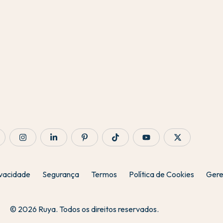
ivacidade
Segurança
Termos
Política de Cookies
Gere
© 2026 Ruya. Todos os direitos reservados.