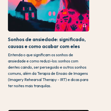
headphones
Sonhos de ansiedade: significado,
causas e como acabar com eles
Entenda o que significam os sonhos de
ansiedade e como reduzi-los: sonhos com
dentes caindo, ser perseguido e outros sonhos
comuns, além da Terapia de Ensaio de Imagens
(Imagery Rehearsal Therapy - IRT) e dicas para
ter noites mais tranquilas.