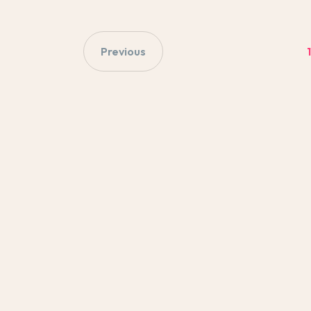
Previous
1