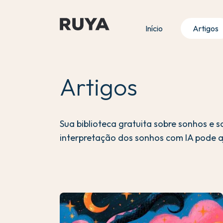
Início
Artigos
Artigos
Sua biblioteca gratuita sobre sonhos e 
interpretação dos sonhos com IA pode a