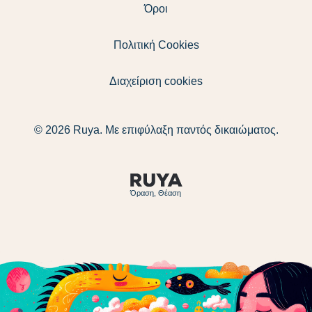
Όροι
Πολιτική Cookies
Διαχείριση cookies
© 2026 Ruya. Με επιφύλαξη παντός δικαιώματος.
Όραση, Θέαση