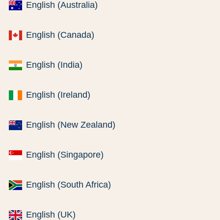
English (Australia)
English (Canada)
English (India)
English (Ireland)
English (New Zealand)
English (Singapore)
English (South Africa)
English (UK)