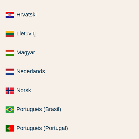
Hrvatski
Lietuvių
Magyar
Nederlands
Norsk
Português (Brasil)
Português (Portugal)