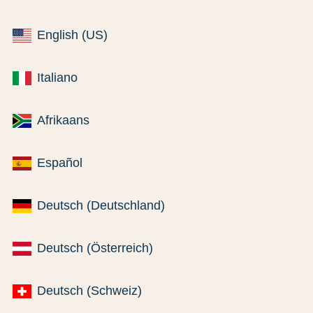
English (US)
Italiano
Afrikaans
Español
Deutsch (Deutschland)
Deutsch (Österreich)
Deutsch (Schweiz)