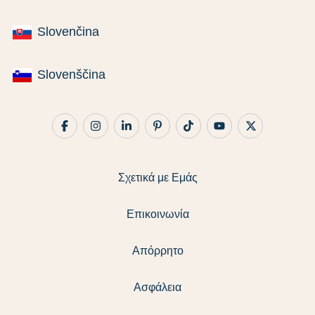
Slovenčina
Slovenščina
Σχετικά με Εμάς
Επικοινωνία
Απόρρητο
Ασφάλεια