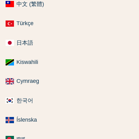
中文 (繁體)
Türkçe
日本語
Kiswahili
Cymraeg
한국어
Íslenska
বাংলা